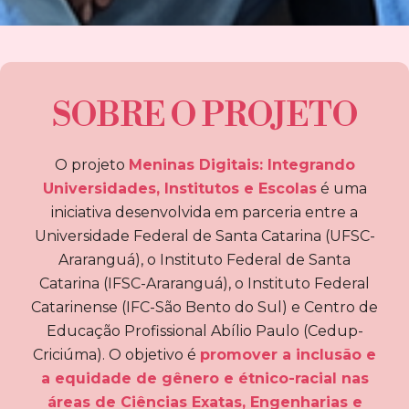
SOBRE O PROJETO
O projeto
Meninas Digitais: Integrando
Universidades, Institutos e Escolas
é uma
iniciativa desenvolvida em parceria entre a
Universidade Federal de Santa Catarina (UFSC-
Araranguá), o Instituto Federal de Santa
Catarina (IFSC-Araranguá), o Instituto Federal
Catarinense (IFC-São Bento do Sul) e Centro de
Educação Profissional Abílio Paulo (Cedup-
Criciúma). O objetivo é
promover a inclusão e
a equidade de gênero e étnico-racial nas
áreas de Ciências Exatas, Engenharias e