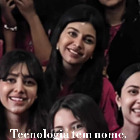
Tecnologia tem nome.